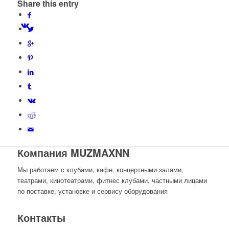
Share this entry
Компания MUZMAXNN
Мы работаем с клубами, кафе, концертными залами,
театрами, кинотеатрами, фитнес клубами, частными лицами
по поставке, установке и сервису оборудования
Контакты